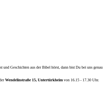
elst und Geschichten aus der Bibel hörst, dann bist Du bei uns genau
 der
Wendelinstraße 15, Untertürkheim
von 16.15 - 17.30 Uhr.