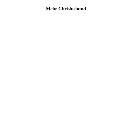
Mehr Christusbund