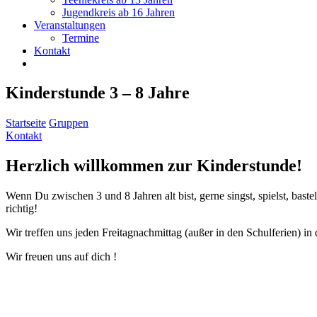
Jugendkreis ab 16 Jahren
Veranstaltungen
Termine
Kontakt
Kinderstunde 3 – 8 Jahre
Startseite
Gruppen
Kontakt
Herzlich willkommen zur Kinderstunde!
Wenn Du zwischen 3 und 8 Jahren alt bist, gerne singst, spielst, bast
richtig!
Wir treffen uns jeden Freitagnachmittag (außer in den Schulferien) in
Wir freuen uns auf dich !